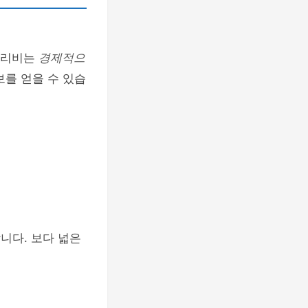
관리비는
경제적으
보를 얻을 수 있습
니다. 보다 넓은