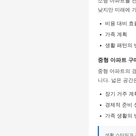
소형 아파트를 
낮지만 미래에 
비용 대비 효
가족 계획
생활 패턴의 
중형 아파트 구
중형 아파트의 
니다. 넓은 공간
장기 거주 계
경제적 준비 
가족 생활의 
생활 스타일과 