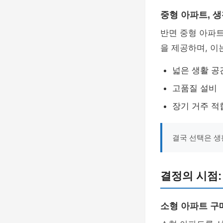
중형 아파트, 
반면 중형 아파
을 제공하며, 이
넓은 생활 공
고품질 설비
장기 거주 적
결국 선택은 생
결정의 시점:
소형 아파트 구