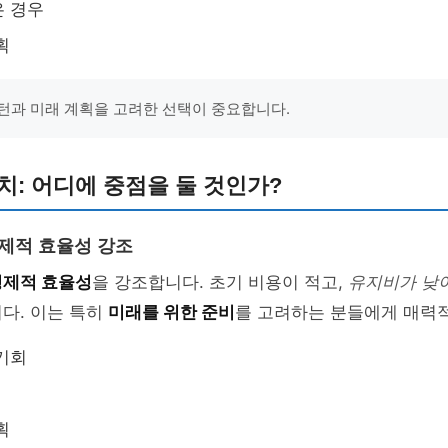
은 경우
획
턴과 미래 계획을 고려한 선택이 중요합니다.
치: 어디에 중점을 둘 것인가?
경제적 효율성 강조
경제적 효율성
을 강조합니다. 초기 비용이 적고,
유지비가 낮
다. 이는 특히
미래를 위한 준비
를 고려하는 분들에게 매력
기회
획