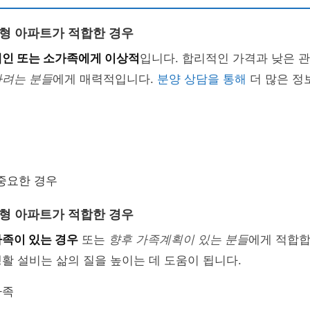
소형 아파트가 적합한 경우
개인 또는 소가족에게 이상적
입니다. 합리적인 가격과 낮은 
하려는 분들
에게 매력적입니다.
분양 상담을 통해
더 많은 정
중요한 경우
중형 아파트가 적합한 경우
가족이 있는 경우
또는
향후 가족계획이 있는 분들
에게 적합합
활 설비는 삶의 질을 높이는 데 도움이 됩니다.
가족