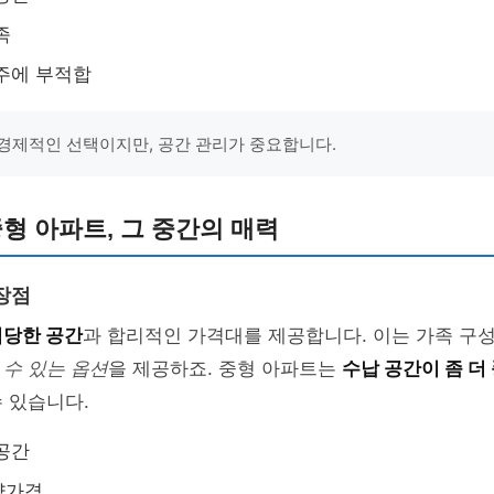
족
주에 부적합
경제적인 선택이지만, 공간 관리가 중요합니다.
중형 아파트, 그 중간의 매력
장점
적당한 공간
과 합리적인 가격대를 제공합니다. 이는 가족 구
수 있는 옵션
을 제공하죠. 중형 아파트는
수납 공간이 좀 더
 있습니다.
공간
양가격