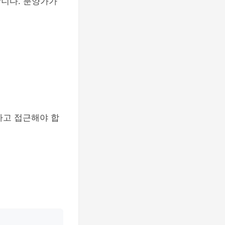
합니다. 분양가가
하고 접근해야 합
.