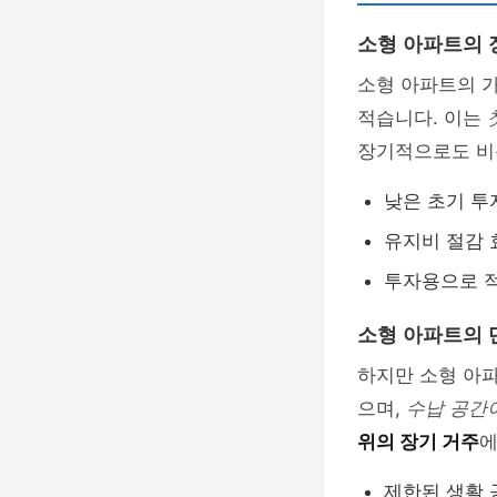
소형 아파트의 
소형 아파트의 
적습니다. 이는
장기적으로도 비용
낮은 초기 투
유지비 절감 
투자용으로 
소형 아파트의 
하지만 소형 아
으며,
수납 공간
위의 장기 거주
에
제한된 생활 