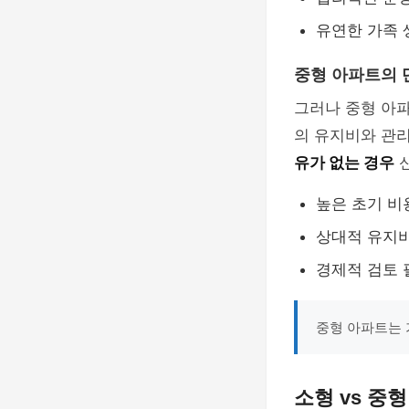
유연한 가족 
중형 아파트의 
그러나 중형 아
의 유지비와 관리
유가 없는 경우
신
높은 초기 비
상대적 유지
경제적 검토 
중형 아파트는 
소형 vs 중