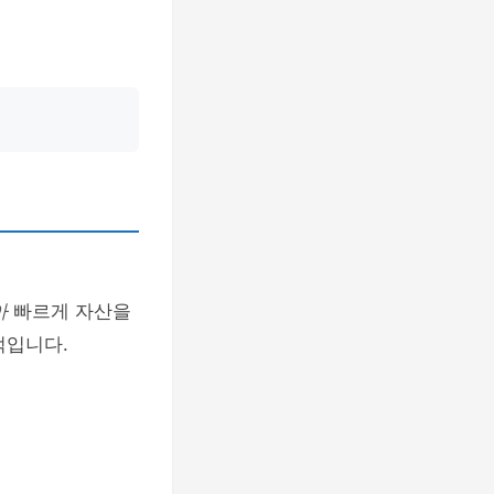
아
빠르게 자산을
적입니다.