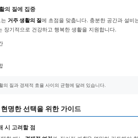
생활의 질에 집중
트는
거주 생활의 질
에 초점을 맞춥니다. 충분한 공간과 설비
는 장기적으로 건강하고 행복한 생활을 지원합니다.
간
합
활의 질과 경제적 효율 사이의 균형에 달려 있습니다.
 현명한 선택을 위한 가이드
매 시 고려할 점