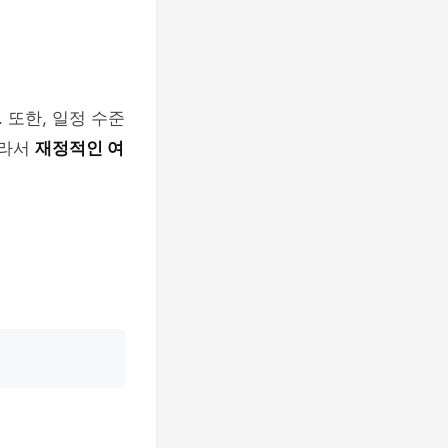
. 또한, 일정 수준
따라서
재정적인 여