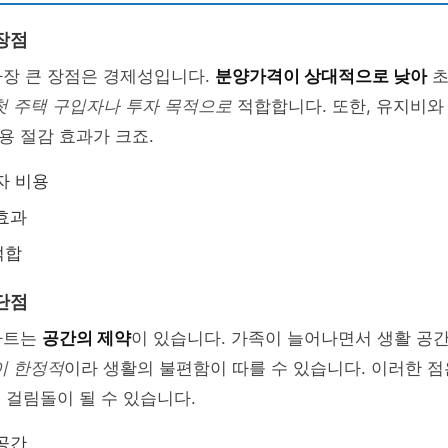
장점
가장 큰 장점은 경제성입니다.
분양가격이 상대적으로 낮아
초
첫 주택 구입자나 투자 목적으로
적합합니다. 또한, 유지비와
 절감 효과가 크죠.
자 비용
효과
적합
단점
파트는
공간의 제약
이 있습니다. 가족이 늘어나면서 생활 공간
이 한정적
이라 생활의 불편함이 따를 수 있습니다. 이러한 
 걸림돌이 될 수 있습니다.
공간