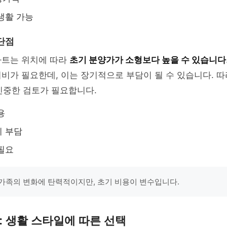
생활 가능
단점
파트는 위치에 따라
초기 분양가가 소형보다 높을 수 있습니다
비가 필요한데, 이는 장기적으로 부담이 될 수 있습니다. 
중한 검토가 필요합니다.
용
비 부담
필요
가족의 변화에 탄력적이지만, 초기 비용이 변수입니다.
형: 생활 스타일에 따른 선택