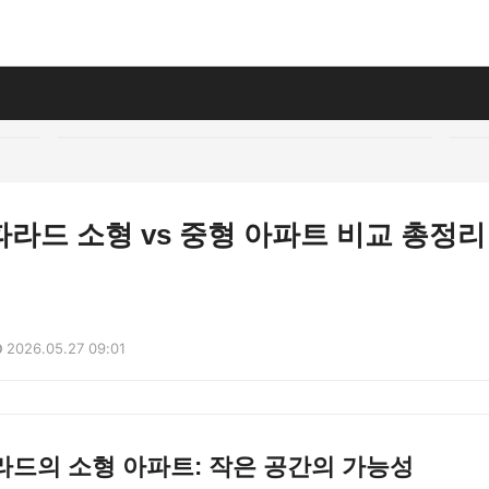
라드 소형 vs 중형 아파트 비교 총정리
2026.05.27 09:01
라드의 소형 아파트: 작은 공간의 가능성