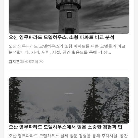
오산 영무파라드 모델하우스, 소형 아파트 비교 분석
오산 영무파라드 모델하우스의 소형 아파트를 다른 모델들과 비교
분석합니다. 가격, 위치, 시설, 공간 활용도를 통해 각 상...
김지훈
05-08
조회 70
오산 영무파라드 모델하우스에서 얻은 소중한 경험과 팁
오산 영무파라드 모델하우스 실제 방문 경험을 통해 주차시설, 공간