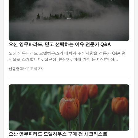
오산 영무파라드, 믿고 선택하는 이유 전문가 Q&A
오산 영무파라드 모델하우스의 매력과 주의사항을 전문가 Q&A 형
식으로 소개합니다. 접근성, 분양가, 미래 가치 등 다양한 정...
신동엽
05-11
조회 83
오산 영무파라드 모델하우스 구매 전 체크리스트