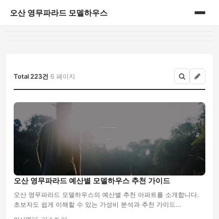
오산 영무파라드 모델하우스
홈
게시판
Total 223건
6 페이지
오산 영무파라드 예산별 모델하우스 추천 가이드
오산 영무파라드 모델하우스의 예산별 추천 아파트를 소개합니다.
초보자도 쉽게 이해할 수 있는 가성비 분석과 추천 가이드...