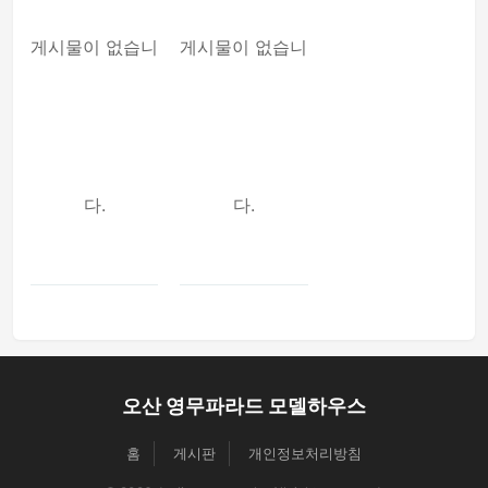
게시물이 없습니
게시물이 없습니
다.
다.
오산 영무파라드 모델하우스
홈
게시판
개인정보처리방침