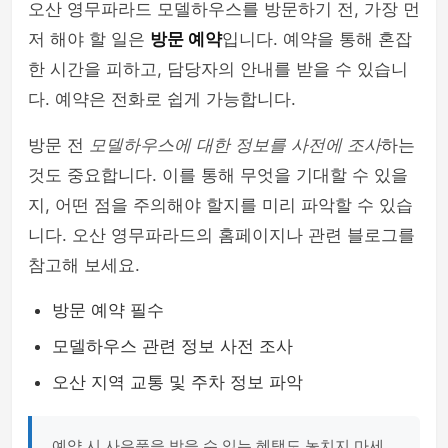
오산 영무파라드 모델하우스를 방문하기 전, 가장 먼
저 해야 할 일은
방문 예약
입니다. 예약을 통해 혼잡
한 시간을 피하고, 담당자의 안내를 받을 수 있습니
다. 예약은 전화로 쉽게 가능합니다.
방문 전
모델하우스에 대한 정보를 사전에 조사
하는
것도 중요합니다. 이를 통해 무엇을 기대할 수 있을
지, 어떤 점을 주의해야 할지를 미리 파악할 수 있습
니다. 오산 영무파라드의 홈페이지나 관련 블로그를
참고해 보세요.
방문 예약 필수
모델하우스 관련 정보 사전 조사
오산 지역 교통 및 주차 정보 파악
예약 시 사은품을 받을 수 있는 혜택도 놓치지 마세