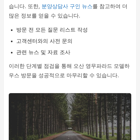
습니다. 또한,
분양상담사 구인 뉴스
를 참고하여 더
많은 정보를 얻을 수 있습니다.
방문 전 모든 질문 리스트 작성
고객센터와의 사전 문의
관련 뉴스 및 자료 조사
이러한 단계별 점검을 통해 오산 영무파라드 모델하
우스 방문을 성공적으로 마무리할 수 있습니다.