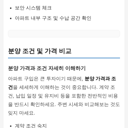
보안 시스템 체크
아파트 내부 구조 및 수납 공간 확인
분양 조건 및 가격 비교
분양 가격과 조건 자세히 이해하기
아파트 구입은 큰 투자이기 때문에,
분양 가격과 조
건
을 세세하게 이해하는 것이 중요합니다. 계약 조
건, 납입 일정 및 유지비 등을 포함한 전반적인 비용
을 반드시 확인하세요. 주변 시세와 비교해보는 것도
잊지 마세요.
계약 조건 숙지