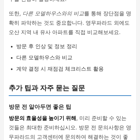
또한,
다른 모델하우스와의 비교
를 통해 장단점을 명
확히 파악하는 것도 중요합니다. 영무파라드 외에도
오산 지역 내 유사 아파트를 직접 비교해보세요.
방문 후 인상 및 정보 정리
다른 모델하우스와 비교
계약 결정 시 재점검 체크리스트 활용
추가 팁과 자주 묻는 질문
방문 전 알아두면 좋은 팁
방문의 효율성을 높이기 위해
, 미리 준비할 수 있는
것들은 최대한 준비하십시오. 방문 전 문의사항은 영
무파라드의 고객센터에 문의하여 해결하는 것이 좋