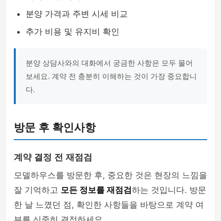
분양 가격과 주변 시세 비교
추가 비용 및 유지비 확인
분양 상담사와의 대화에서 궁금한 사항은 모두 물어
보세요. 계약 전 충분히 이해하는 것이 가장 중요합니
다.
방문 후 확인사항
계약 결정 전 재점검
모델하우스를 방문한 후, 중요한 것은 현장의 느낌을
잘 기억하고
모든 정보를 재점검
하는 것입니다. 방문
한 날 느꼈던 점, 확인한 사항들을 바탕으로 계약 여
부를 신중히 결정하세요.