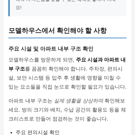
요!
모델하우스에서 확인해야 할 사항
주요 시설 및 아파트 내부 구조 확인
모델하우스를 방문하게 되면,
주요 시설과 아파트 내
부 구조
를 꼼꼼히 확인해야 합니다. 주차장, 편의시
설, 보안 시스템 등 입주 후 생활에 영향을 미칠 수
있는 요소들을 직접 눈으로 확인할 필요가 있습니다.
아파트 내부 구조는
실제 생활을 상상하며
확인해보
세요. 방의 크기와 배치, 수납 공간의 활용도 등을 체
크리스트로 만들어 점검하는 것이 좋습니다.
주요 편의시설 확인