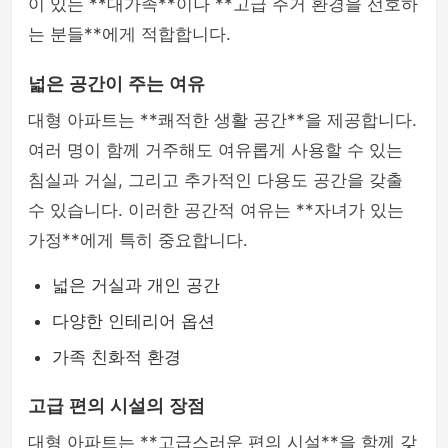
이 있는 **대가족**이나 **고급 주거 환경을 선호하
는 분들**에게 적합합니다.
넓은 공간이 주는 여유
대형 아파트는 **쾌적한 생활 공간**을 제공합니다.
여러 명이 함께 거주해도 여유롭게 사용할 수 있는
침실과 거실, 그리고 추가적인 다용도 공간을 갖출
수 있습니다. 이러한 공간적 여유는 **자녀가 있는
가정**에게 특히 중요합니다.
넓은 거실과 개인 공간
다양한 인테리어 옵션
가족 친화적 환경
고급 편의 시설의 장점
대형 아파트는 **고급스러운 편의 시설**을 함께 갖