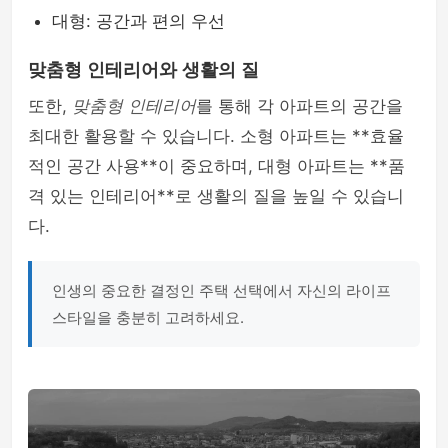
대형: 공간과 편의 우선
맞춤형 인테리어와 생활의 질
또한,
맞춤형 인테리어
를 통해 각 아파트의 공간을
최대한 활용할 수 있습니다. 소형 아파트는 **효율
적인 공간 사용**이 중요하며, 대형 아파트는 **품
격 있는 인테리어**로 생활의 질을 높일 수 있습니
다.
인생의 중요한 결정인 주택 선택에서 자신의 라이프
스타일을 충분히 고려하세요.