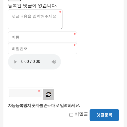
등록된 댓글이 없습니다.
자동등록방지 숫자를 순서대로 입력하세요.
비밀글
댓글등록