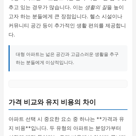
추고 있는 경우가 많습니다. 이는
생활의 질
을 높이
고자 하는 분들에게 큰 장점입니다. 헬스 시설이나
커뮤니티 공간 등이 추가적인 생활 편의를 제공합니
다.
대형 아파트는 넓은 공간과 고급스러운 생활을 추구
하는 분들에게 이상적입니다.
가격 비교와 유지 비용의 차이
아파트 선택 시 중요한 요소 중 하나는 **가격과 유
지 비용**입니다. 두 유형의 아파트는 분양가부터