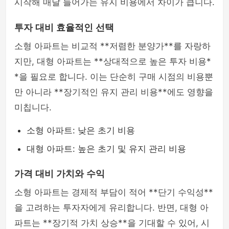
시작해 매달 들어가는 유지 비용에서 차이가 큽니다.
투자 대비 효율적인 선택
소형 아파트는 비교적 **저렴한 분양가**를 자랑하
지만, 대형 아파트는 **상대적으로 높은 투자 비용*
*을 필요로 합니다. 이는 단순히 구매 시점의 비용뿐
만 아니라 **장기적인 유지 관리 비용**에도 영향을
미칩니다.
소형 아파트: 낮은 초기 비용
대형 아파트: 높은 초기 및 유지 관리 비용
가격 대비 가치와 수익
소형 아파트는 경제적 부담이 적어 **단기 수익성**
을 고려하는 투자자에게 유리합니다. 반면, 대형 아
파트는 **장기적 가치 상승**을 기대할 수 있어, 시