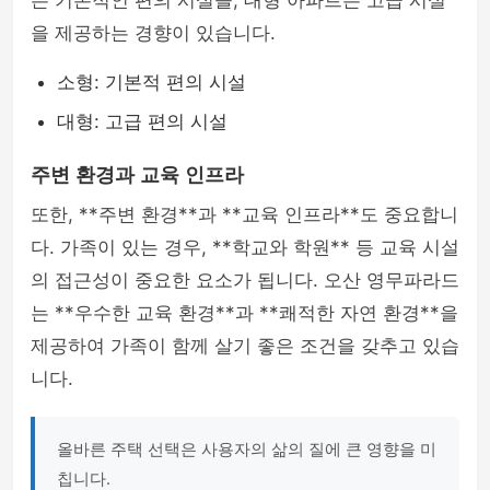
는 기본적인 편의 시설을, 대형 아파트는 고급 시설
을 제공하는 경향이 있습니다.
소형: 기본적 편의 시설
대형: 고급 편의 시설
주변 환경과 교육 인프라
또한, **주변 환경**과 **교육 인프라**도 중요합니
다. 가족이 있는 경우, **학교와 학원** 등 교육 시설
의 접근성이 중요한 요소가 됩니다. 오산 영무파라드
는 **우수한 교육 환경**과 **쾌적한 자연 환경**을
제공하여 가족이 함께 살기 좋은 조건을 갖추고 있습
니다.
올바른 주택 선택은 사용자의 삶의 질에 큰 영향을 미
칩니다.