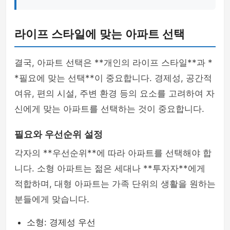
라이프 스타일에 맞는 아파트 선택
결국, 아파트 선택은 **개인의 라이프 스타일**과 *
*필요에 맞는 선택**이 중요합니다. 경제성, 공간적
여유, 편의 시설, 주변 환경 등의 요소를 고려하여 자
신에게 맞는 아파트를 선택하는 것이 중요합니다.
필요와 우선순위 설정
각자의 **우선순위**에 따라 아파트를 선택해야 합
니다. 소형 아파트는 젊은 세대나 **투자자**에게
적합하며, 대형 아파트는 가족 단위의 생활을 원하는
분들에게 맞습니다.
소형: 경제성 우선