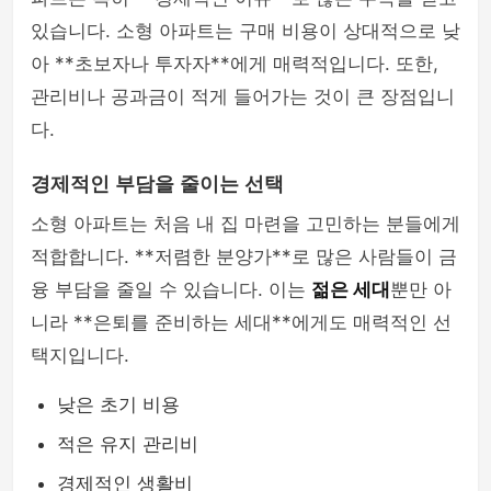
있습니다. 소형 아파트는 구매 비용이 상대적으로 낮
아 **초보자나 투자자**에게 매력적입니다. 또한,
관리비나 공과금이 적게 들어가는 것이 큰 장점입니
다.
경제적인 부담을 줄이는 선택
소형 아파트는 처음 내 집 마련을 고민하는 분들에게
적합합니다. **저렴한 분양가**로 많은 사람들이 금
융 부담을 줄일 수 있습니다. 이는
젊은 세대
뿐만 아
니라 **은퇴를 준비하는 세대**에게도 매력적인 선
택지입니다.
낮은 초기 비용
적은 유지 관리비
경제적인 생활비