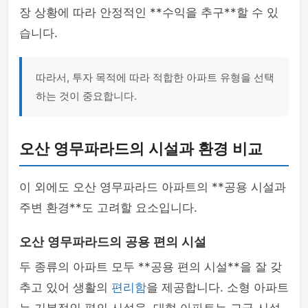
장 상황에 따라 안정적인 **수익을 추구**할 수 있
습니다.
따라서, 투자 목적에 따라 적합한 아파트 유형을 선택
하는 것이 중요합니다.
오산 영무파라드의 시설과 환경 비교
이 외에도 오산 영무파라드 아파트의 **공용 시설과
주변 환경**도 고려할 요소입니다.
오산 영무파라드의 공용 편의 시설
두 종류의 아파트 모두 **공용 편의 시설**을 잘 갖
추고 있어 생활의
편리함
을 제공합니다. 소형 아파트