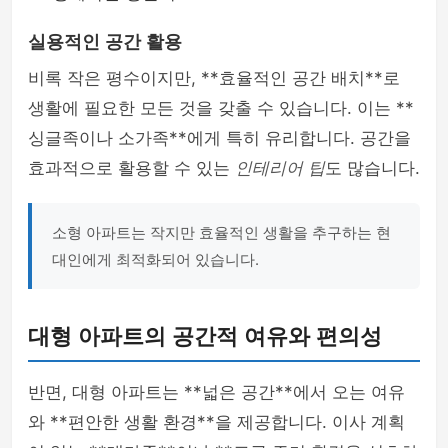
실용적인 공간 활용
비록 작은 평수이지만, **효율적인 공간 배치**로
생활에 필요한 모든 것을 갖출 수 있습니다. 이는 **
싱글족이나 소가족**에게 특히 유리합니다. 공간을
효과적으로 활용할 수 있는
인테리어 팁
도 많습니다.
소형 아파트는 작지만 효율적인 생활을 추구하는 현
대인에게 최적화되어 있습니다.
대형 아파트의 공간적 여유와 편의성
반면, 대형 아파트는 **넓은 공간**에서 오는 여유
와 **편안한 생활 환경**을 제공합니다. 이사 계획